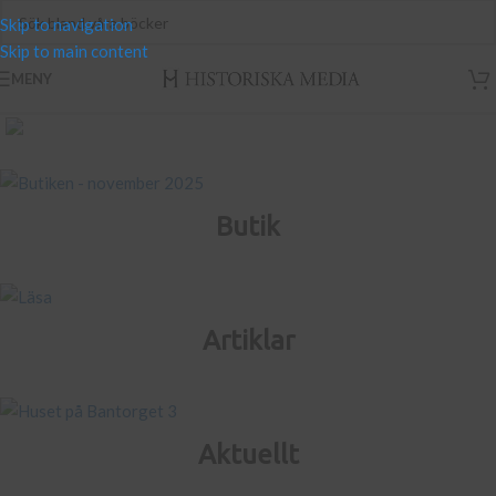
Skip to navigation
Skip to main content
MENY
Butik
Artiklar
Aktuellt